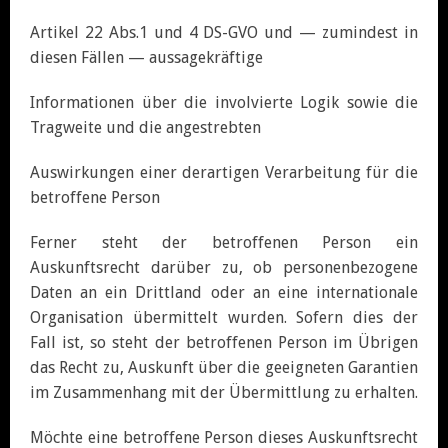
Artikel 22 Abs.1 und 4 DS-GVO und — zumindest in
diesen Fällen — aussagekräftige
Informationen über die involvierte Logik sowie die
Tragweite und die angestrebten
Auswirkungen einer derartigen Verarbeitung für die
betroffene Person
Ferner steht der betroffenen Person ein
Auskunftsrecht darüber zu, ob personenbezogene
Daten an ein Drittland oder an eine internationale
Organisation übermittelt wurden. Sofern dies der
Fall ist, so steht der betroffenen Person im Übrigen
das Recht zu, Auskunft über die geeigneten Garantien
im Zusammenhang mit der Übermittlung zu erhalten.
Möchte eine betroffene Person dieses Auskunftsrecht