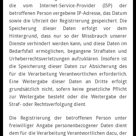
die vom Internet-Service-Provider (ISP) der
betroffenen Person vergebene IP-Adresse, das Datum
sowie die Uhrzeit der Registrierung gespeichert. Die
Speicherung dieser Daten erfolgt vor dem
Hintergrund, dass nur so der Missbrauch unserer
Dienste verhindert werden kann, und diese Daten im
Bedarfsfall ermöglichen, begangene Straftaten und
Urheberrechtsverletzungen aufzuklären. Insofern ist
die Speicherung dieser Daten zur Absicherung des
für die Verarbeitung Verantwortlichen erforderlich.
Eine Weitergabe dieser Daten an Dritte erfolgt
grundsätzlich nicht, sofern keine gesetzliche Pflicht
zur Weitergabe besteht oder die Weitergabe der
Straf- oder Rechtsverfolgung dient.
Die Registrierung der betroffenen Person unter
freiwilliger Angabe personenbezogener Daten dient
dem für die Verarbeitung Verantwortlichen dazu, der