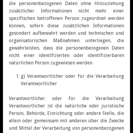
die personenbezogenen Daten ohne Hinzuziehung
zusätzlicher Informationen nicht mehr einer
spezifischen betroffenen Person zugeordnet werden
können, sofern diese zusätzlichen Informationen
gesondert aufbewahrt werden und technischen und
organisatorischen Maßnahmen unterliegen, die
gewährleisten, dass die personenbezogenen Daten
nicht einer identifizierten oder identifizierbaren
natürlichen Person zugewiesen werden.
g) Verantwortlicher oder für die Verarbeitung
Verantwortlicher
Verantwortlicher oder für die Verarbeitung
Verantwortlicher ist die natürliche oder juristische
Person, Behörde, Einrichtung oder andere Stelle, die
allein oder gemeinsam mit anderen über die Zwecke
und Mittel der Verarbeitung von personenbezogenen