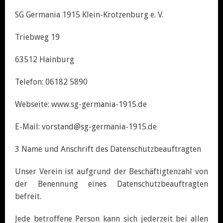
SG Germania 1915 Klein-Krotzenburg e. V.
Triebweg 19
63512 Hainburg
Telefon: 06182 5890
Webseite: www.sg-germania-1915.de
E-Mail: vorstand@sg-germania-1915.de
3 Name und Anschrift des Datenschutzbeauftragten
Unser Verein ist aufgrund der Beschäftigtenzahl von
der Benennung eines Datenschutzbeauftragten
befreit.
Jede betroffene Person kann sich jederzeit bei allen