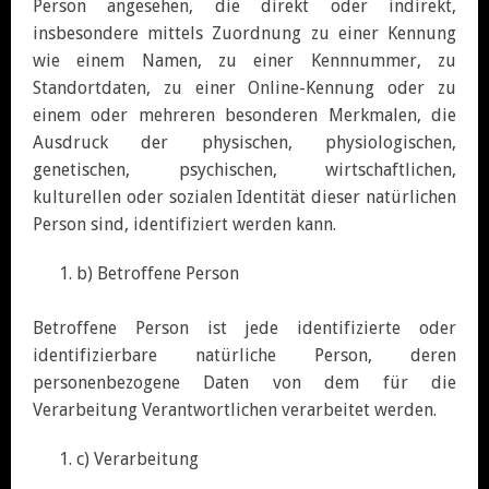
Person angesehen, die direkt oder indirekt,
insbesondere mittels Zuordnung zu einer Kennung
wie einem Namen, zu einer Kennnummer, zu
Standortdaten, zu einer Online-Kennung oder zu
einem oder mehreren besonderen Merkmalen, die
Ausdruck der physischen, physiologischen,
genetischen, psychischen, wirtschaftlichen,
kulturellen oder sozialen Identität dieser natürlichen
Person sind, identifiziert werden kann.
b) Betroffene Person
Betroffene Person ist jede identifizierte oder
identifizierbare natürliche Person, deren
personenbezogene Daten von dem für die
Verarbeitung Verantwortlichen verarbeitet werden.
c) Verarbeitung