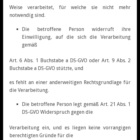
Weise verarbeitet, für welche sie nicht mehr
notwendig sind.
Die betroffene Person widerruft ihre
Einwilligung, auf die sich die Verarbeitung
gemäß
Art. 6 Abs. 1 Buchstabe a DS-GVO oder Art. 9 Abs. 2
Buchstabe a DS-GVO stützte, und
es fehlt an einer anderweitigen Rechtsgrundlage für
die Verarbeitung.
Die betroffene Person legt gemäß Art. 21 Abs. 1
DS-GVO Widerspruch gegen die
Verarbeitung ein, und es liegen keine vorrangigen
berechtigten Gründe für die