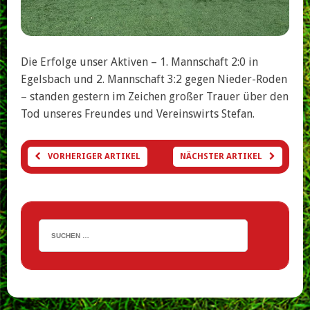
Die Erfolge unser Aktiven – 1. Mannschaft 2:0 in
Egelsbach und 2. Mannschaft 3:2 gegen Nieder-Roden
– standen gestern im Zeichen großer Trauer über den
Tod unseres Freundes und Vereinswirts Stefan.
VORHERIGER ARTIKEL
NÄCHSTER ARTIKEL