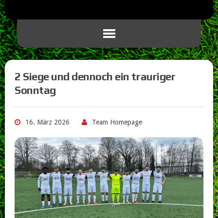
2 Siege und dennoch ein trauriger
Sonntag
16. März 2026
Team Homepage