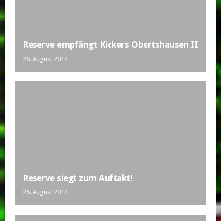
Reserve empfängt Kickers Obertshausen II
26. August 2014
Reserve siegt zum Auftakt!
26. August 2014