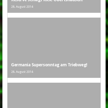
28. August 2014
Germania Supersonntag am Triebweg!
28. August 2014