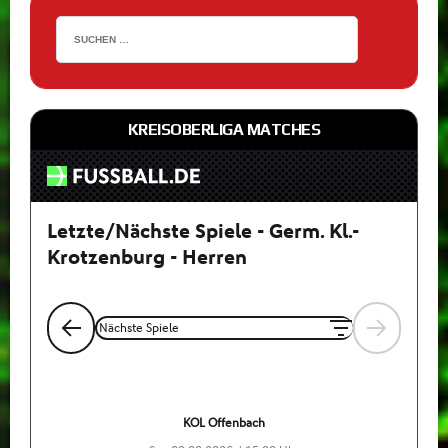
KREISOBERLIGA MATCHES