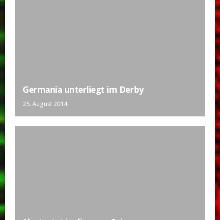
Germania unterliegt im Derby
25. August 2014