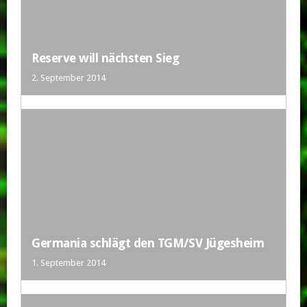
Reserve will nächsten Sieg
2. September 2014
Germania schlägt den TGM/SV Jügesheim
1. September 2014