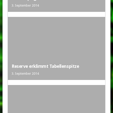
3. September 2014
Reserve erklimmt Tabellenspitze
3. September 2014