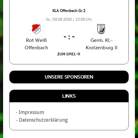
UNSERE SPONSOREN
LINKS
- Impressum
- Datenschutzerklärung