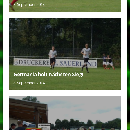
9. September 2014
Germania holt nächsten Sieg!
8. September 2014