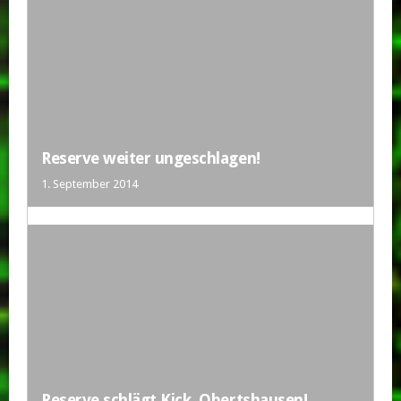
Reserve weiter ungeschlagen!
1. September 2014
Reserve schlägt Kick. Obertshausen!