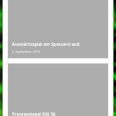
Auswärtsspiel am Spessartrand
5. September 2014
Pressespiegel KW 36