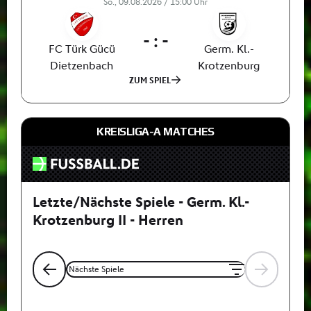
KREISLIGA-A MATCHES