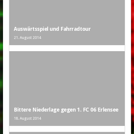
Auswärtsspiel und Fahrradtour
21. August 2014
Bittere Niederlage gegen 1. FC 06 Erlensee
18. August 2014