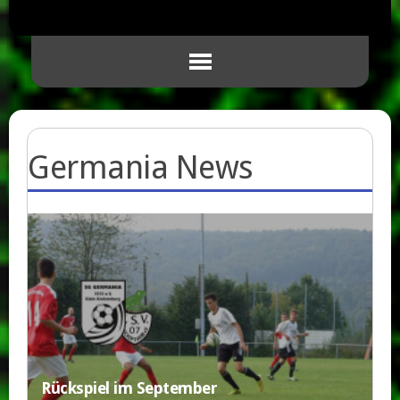
Germania News
Rückspiel im September