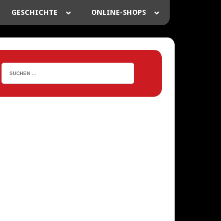
GESCHICHTE
ONLINE-SHOPS