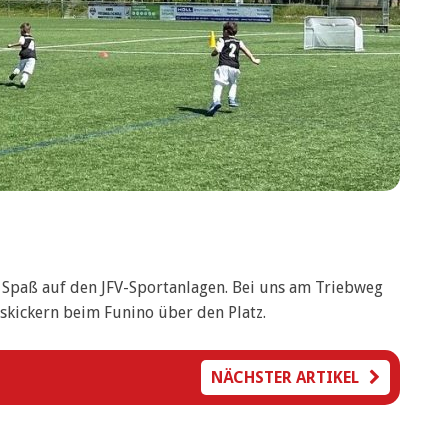
 Spaß auf den JFV-Sportanlagen. Bei uns am Triebweg
kickern beim Funino über den Platz.
NÄCHSTER ARTIKEL