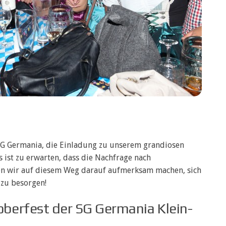
SG Germania, die Einladung zu unserem grandiosen
 ist zu erwarten, dass die Nachfrage nach
en wir auf diesem Weg darauf aufmerksam machen, sich
 zu besorgen!
berfest der SG Germania Klein-