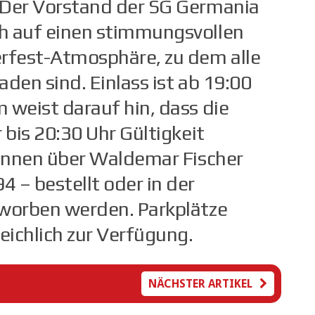
 Der Vorstand der SG Germania
ch auf einen stimmungsvollen
erfest-Atmosphäre, zu dem alle
aden sind. Einlass ist ab 19:00
 weist darauf hin, dass die
 bis 20:30 Uhr Gültigkeit
können über Waldemar Fischer
4 – bestellt oder in der
rworben werden. Parkplätze
eichlich zur Verfügung.
NÄCHSTER ARTIKEL