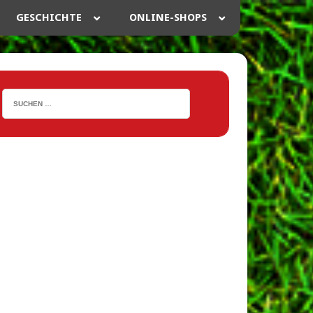
GESCHICHTE
ONLINE-SHOPS