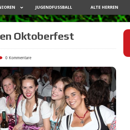
NIOREN
JUGENDFUSSBALL
ALTE HERREN
en Oktoberfest
0 Kommentare