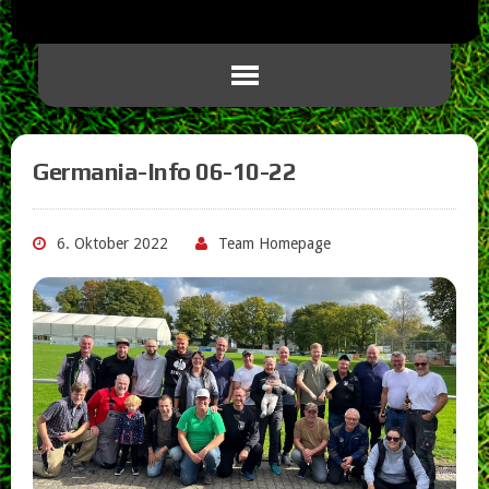
Germania-Info 06-10-22
6. Oktober 2022
Team Homepage