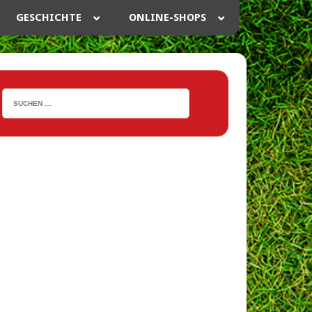
GESCHICHTE
ONLINE-SHOPS