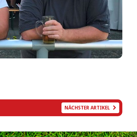
NÄCHSTER ARTIKEL