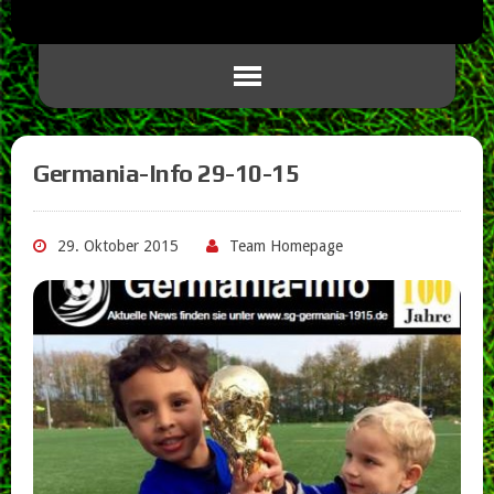
Germania-Info 29-10-15
29. Oktober 2015
Team Homepage