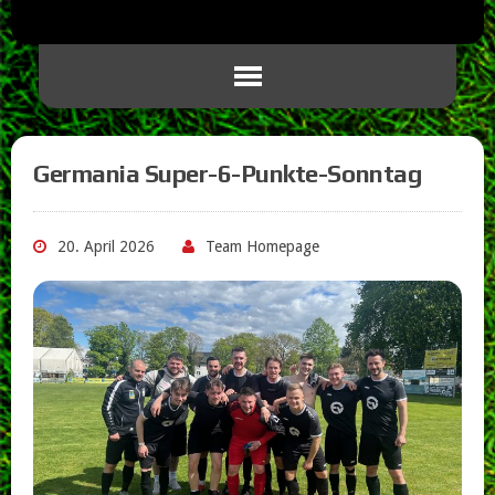
Germania Super-6-Punkte-Sonntag
20. April 2026
Team Homepage