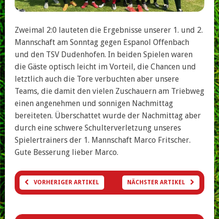
Zweimal 2:0 lauteten die Ergebnisse unserer 1. und 2.
Mannschaft am Sonntag gegen Espanol Offenbach
und den TSV Dudenhofen. In beiden Spielen waren
die Gäste optisch leicht im Vorteil, die Chancen und
letztlich auch die Tore verbuchten aber unsere
Teams, die damit den vielen Zuschauern am Triebweg
einen angenehmen und sonnigen Nachmittag
bereiteten. Überschattet wurde der Nachmittag aber
durch eine schwere Schulterverletzung unseres
Spielertrainers der 1. Mannschaft Marco Fritscher.
Gute Besserung lieber Marco.
VORHERIGER ARTIKEL
NÄCHSTER ARTIKEL