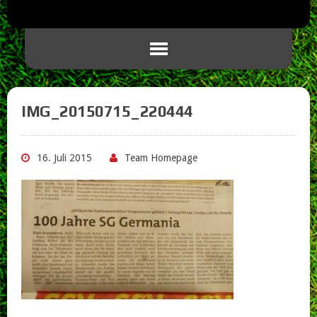
IMG_20150715_220444
16. Juli 2015
Team Homepage