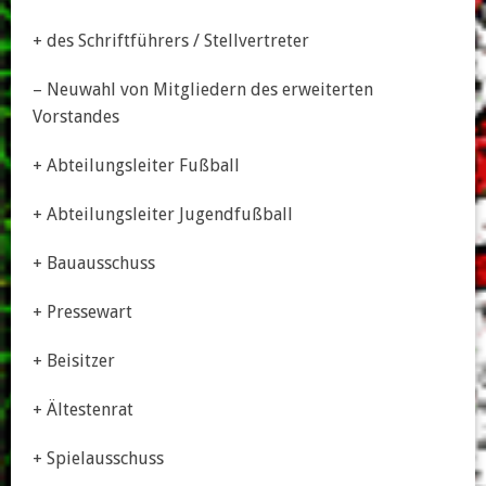
+ des Schriftführers / Stellvertreter
– Neuwahl von Mitgliedern des erweiterten
Vorstandes
+ Abteilungsleiter Fußball
+ Abteilungsleiter Jugendfußball
+ Bauausschuss
+ Pressewart
+ Beisitzer
+ Ältestenrat
+ Spielausschuss