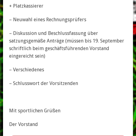
+ Platzkassierer
– Neuwahl eines Rechnungsprüfers
– Diskussion und Beschlussfassung über
satzungsgemäße Anträge (müssen bis 19. September
schriftlich beim geschäftsführenden Vorstand
eingereicht sein)
– Verschiedenes
– Schlusswort der Vorsitzenden
Mit sportlichen Grüßen
Der Vorstand