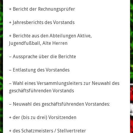
+ Bericht der Rechnungsprüfer
+ Jahresberichts des Vorstands
+ Berichte aus den Abteilungen Aktive,
Jugendfußball, Alte Herren
– Aussprache über die Berichte
– Entlastung des Vorstandes
– Wahl eines Versammlungsleiters zur Neuwahl des
geschäftsführenden Vorstands
– Neuwahl des geschäftsführenden Vorstandes:
+ der (bis zu drei) Vorsitzenden
+ des Schatzmeisters / Stellvertreter