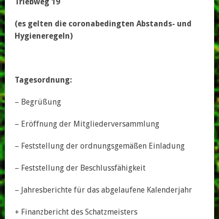
Triebweg 19
(es gelten die coronabedingten Abstands- und
Hygieneregeln)
Tagesordnung:
– Begrüßung
– Eröffnung der Mitgliederversammlung
– Feststellung der ordnungsgemäßen Einladung
– Feststellung der Beschlussfähigkeit
– Jahresberichte für das abgelaufene Kalenderjahr
+ Finanzbericht des Schatzmeisters