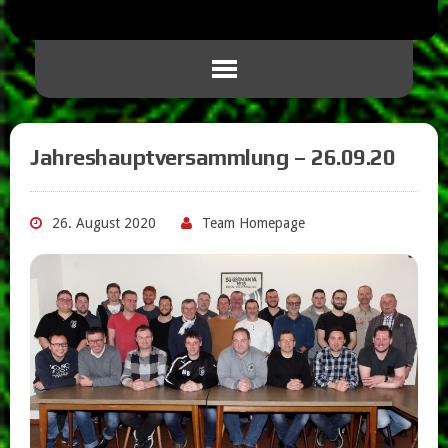
Jahreshauptversammlung – 26.09.20
26. August 2020
Team Homepage