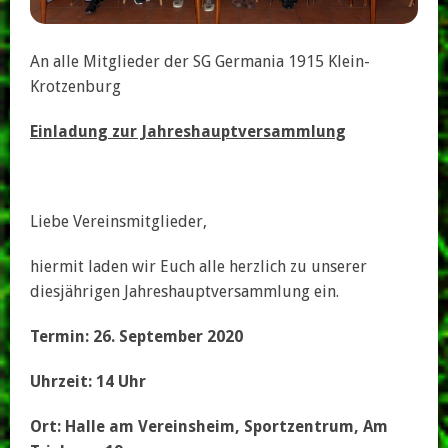
An alle Mitglieder der SG Germania 1915 Klein-
Krotzenburg
Einladung zur Jahreshauptversammlung
Liebe Vereinsmitglieder,
hiermit laden wir Euch alle herzlich zu unserer
diesjährigen Jahreshauptversammlung ein.
Termin: 26. September 2020
Uhrzeit: 14 Uhr
Ort: Halle am Vereinsheim, Sportzentrum, Am