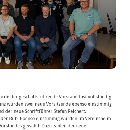
rde der geschäftsführende Vorstand fast vollständig
kunz wurden zwei neue Vorsitzende ebenso einstimmig
d der neue Schriftführer Stefan Reichert.
nder Bub. Ebenso einstimmig wurden im Vereinsheim
Vorstandes gewählt. Dazu zählen der neue