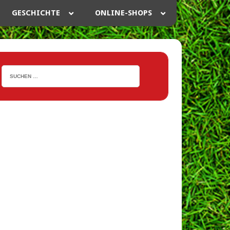
GESCHICHTE
ONLINE-SHOPS