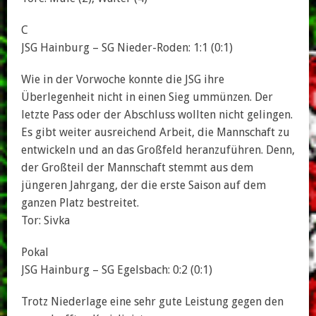
C
JSG Hainburg – SG Nieder-Roden: 1:1 (0:1)
Wie in der Vorwoche konnte die JSG ihre
Überlegenheit nicht in einen Sieg ummünzen. Der
letzte Pass oder der Abschluss wollten nicht gelingen.
Es gibt weiter ausreichend Arbeit, die Mannschaft zu
entwickeln und an das Großfeld heranzuführen. Denn,
der Großteil der Mannschaft stemmt aus dem
jüngeren Jahrgang, der die erste Saison auf dem
ganzen Platz bestreitet.
Tor: Sivka
Pokal
JSG Hainburg – SG Egelsbach: 0:2 (0:1)
Trotz Niederlage eine sehr gute Leistung gegen den