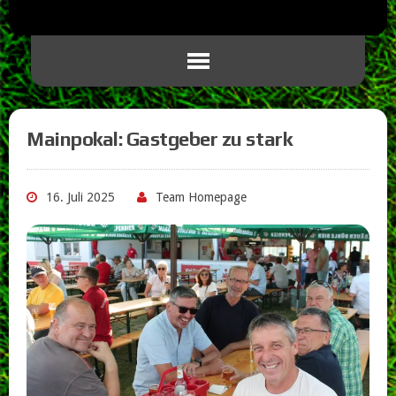
Mainpokal: Gastgeber zu stark
16. Juli 2025
Team Homepage