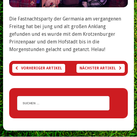
Die Fastnachtsparty der Germania am vergangenen
Freitag hat bei jung und alt großen Anklang
gefunden und es wurde mit dem Krotzenburger
Prinzenpaar und dem Hofstadt bis in die
Morgenstunden gelacht und getanzt. Helau!
VORHERIGER ARTIKEL
NÄCHSTER ARTIKEL