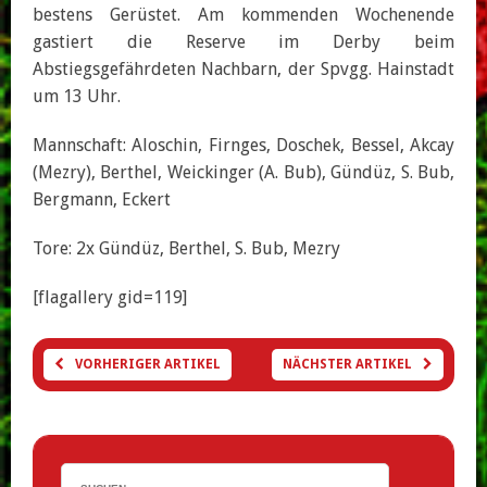
bestens Gerüstet. Am kommenden Wochenende
gastiert die Reserve im Derby beim
Abstiegsgefährdeten Nachbarn, der Spvgg. Hainstadt
um 13 Uhr.
Mannschaft: Aloschin, Firnges, Doschek, Bessel, Akcay
(Mezry), Berthel, Weickinger (A. Bub), Gündüz, S. Bub,
Bergmann, Eckert
Tore: 2x Gündüz, Berthel, S. Bub, Mezry
[flagallery gid=119]
VORHERIGER ARTIKEL
NÄCHSTER ARTIKEL