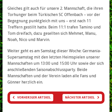
Gleiches gilt auch für unsere 2. Mannschaft, die ihren
Torhunger beim Türkischen SC Offenbach – vor der
Begegnung punktgleich mit uns – erst nach 11
Treffern gestillt hatte. Beim 11:1 trafen Tamino und
Tom dreifach, dazu gesellten sich Mehmet, Manu,
Noah, Nico und Marvin.
Weiter geht es am Samstag dieser Woche: Germania-
Supersamstag mit den letzten Heimspielen unserer
Mannschaften um 13:00 und 15:00 Uhr sowie der sich
anschließenden Saisonabschlussparty. Beide
Mannschaften und der Verein laden alle Fans und
Gönner herzlich ein.
VORHERIGER ARTIKEL
NÄCHSTER ARTIKEL