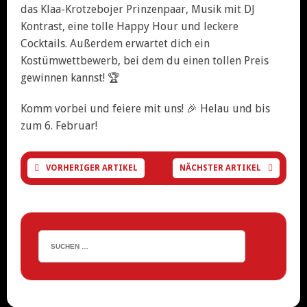
das Klaa-Krotzebojer Prinzenpaar, Musik mit DJ
Kontrast, eine tolle Happy Hour und leckere
Cocktails. Außerdem erwartet dich ein
Kostümwettbewerb, bei dem du einen tollen Preis
gewinnen kannst! 🏆
Komm vorbei und feiere mit uns! 🎉 Helau und bis
zum 6. Februar!
VORHERIGER ARTIKEL
NÄCHSTER ARTIKEL