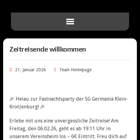
Zeitreisende willkommen
21. Januar 2026
Team Homepage
🎉 Helau zur Fastnachtsparty der SG Germania Klein-
Krotzenburg! 🎉
Erlebe mit uns eine unvergessliche Zeitreise! Am
Freitag, den 06.02.26, geht es ab 19:11 Uhr in
unserem Vereinsheim los – 6€ Eintritt. Freu dich auf