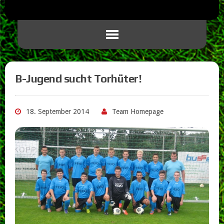
B-Jugend sucht Torhüter!
18. September 2014
Team Homepage