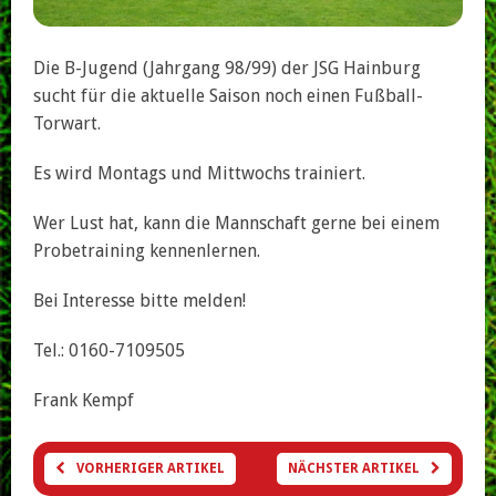
Die B-Jugend (Jahrgang 98/99) der JSG Hainburg
sucht für die aktuelle Saison noch einen Fußball-
Torwart.
Es wird Montags und Mittwochs trainiert.
Wer Lust hat, kann die Mannschaft gerne bei einem
Probetraining kennenlernen.
Bei Interesse bitte melden!
Tel.: 0160-7109505
Frank Kempf
VORHERIGER ARTIKEL
NÄCHSTER ARTIKEL