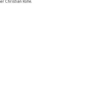
er Christian Rohe.