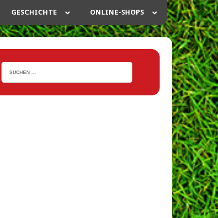
GESCHICHTE
ONLINE-SHOPS