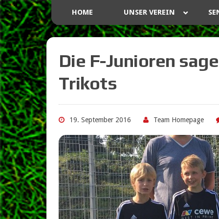
HOME
UNSER VEREIN
SE
Die F-Junioren sage
Trikots
19. September 2016
Team Homepage