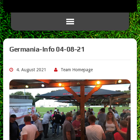
Germania-Info 04-08-21
4. August 2021
Team Homepage