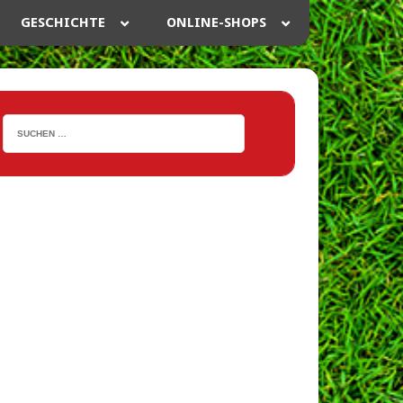
GESCHICHTE
ONLINE-SHOPS