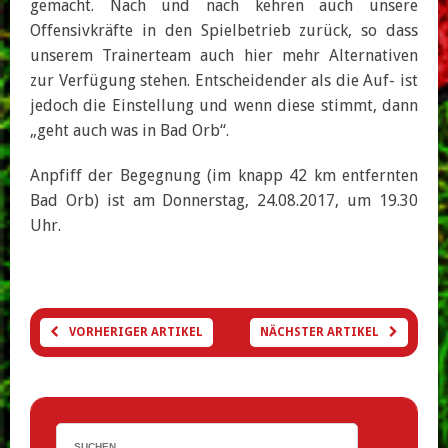
gemacht. Nach und nach kehren auch unsere
Offensivkräfte in den Spielbetrieb zurück, so dass
unserem Trainerteam auch hier mehr Alternativen
zur Verfügung stehen. Entscheidender als die Auf- ist
jedoch die Einstellung und wenn diese stimmt, dann
„geht auch was in Bad Orb“.
Anpfiff der Begegnung (im knapp 42 km entfernten
Bad Orb) ist am Donnerstag, 24.08.2017, um 19.30
Uhr.
VORHERIGER ARTIKEL
NÄCHSTER ARTIKEL