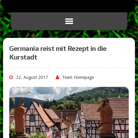
Germania reist mit Rezept in die
Kurstadt
22. August 2017
Team Homepage