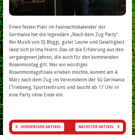
Einen festen Platz im Fastnachtskalender der
Germania hat die legendäre „Nach dem Zug Party“.
Bei Musik von DJ Böggi, guter Laune und Geselligkeit
lässt sich prima feiern. Das ist die Erfahrung aus den
vergangenen Jahren, die auch für den kommenden
Rosenmontag gilt. Wer ein würdiges
Rosenmontagsfinale erleben möchte, kommt am 4.
März nach dem Zug ins Vereinsheim der SG Germania
(Triebweg, Sportzentrum) und taucht ab 17 Uhr in
eine Party ohne Ende ein.
VORHERIGER ARTIKEL
NÄCHSTER ARTIKEL