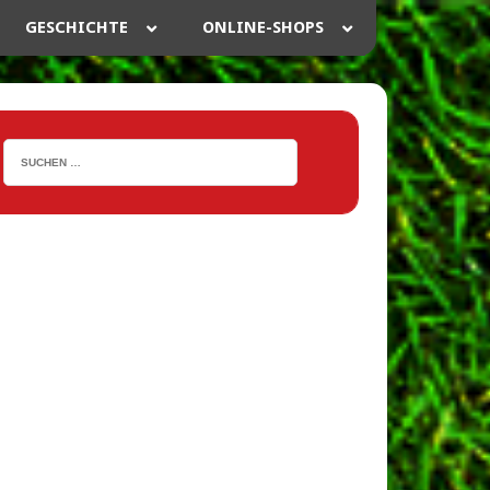
GESCHICHTE
ONLINE-SHOPS