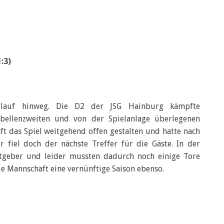
:3)
erlauf hinweg. Die D2 der JSG Hainburg kämpfte
bellenzweiten und von der Spielanlage überlegenen
t das Spiel weitgehend offen gestalten und hatte nach
r fiel doch der nächste Treffer für die Gäste. In der
tgeber und leider mussten dadurch noch einige Tore
 Mannschaft eine vernünftige Saison ebenso.