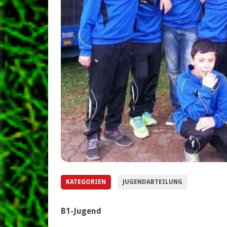
KATEGORIEN
JUGENDABTEILUNG
B1-Jugend