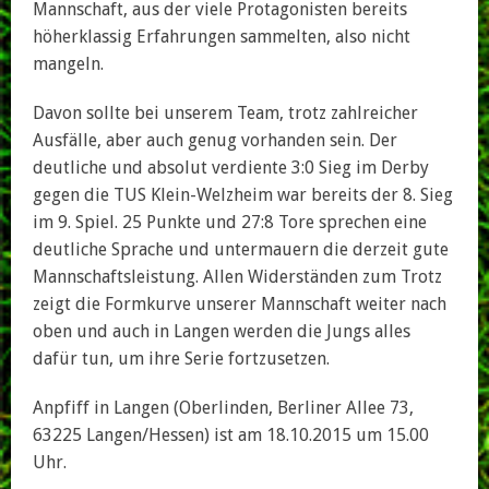
Mannschaft, aus der viele Protagonisten bereits
höherklassig Erfahrungen sammelten, also nicht
mangeln.
Davon sollte bei unserem Team, trotz zahlreicher
Ausfälle, aber auch genug vorhanden sein. Der
deutliche und absolut verdiente 3:0 Sieg im Derby
gegen die TUS Klein-Welzheim war bereits der 8. Sieg
im 9. Spiel. 25 Punkte und 27:8 Tore sprechen eine
deutliche Sprache und untermauern die derzeit gute
Mannschaftsleistung. Allen Widerständen zum Trotz
zeigt die Formkurve unserer Mannschaft weiter nach
oben und auch in Langen werden die Jungs alles
dafür tun, um ihre Serie fortzusetzen.
Anpfiff in Langen (Oberlinden, Berliner Allee 73,
63225 Langen/Hessen) ist am 18.10.2015 um 15.00
Uhr.