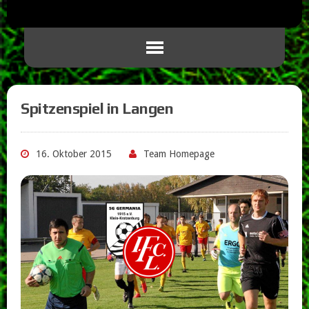
Spitzenspiel in Langen
16. Oktober 2015
Team Homepage