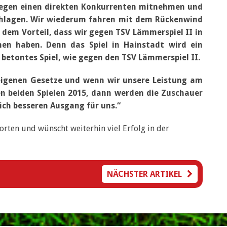
egen einen direkten Konkurrenten mitnehmen und
chlagen. Wir wiederum fahren mit dem Rückenwind
dem Vorteil, dass wir gegen TSV Lämmerspiel II in
nen haben. Denn das Spiel in Hainstadt wird ein
betontes Spiel, wie gegen den TSV Lämmerspiel II.
 eigenen Gesetze und wenn wir unsere Leistung am
n beiden Spielen 2015, dann werden die Zuschauer
ich besseren Ausgang für uns.“
ten und wünscht weiterhin viel Erfolg in der
NÄCHSTER ARTIKEL