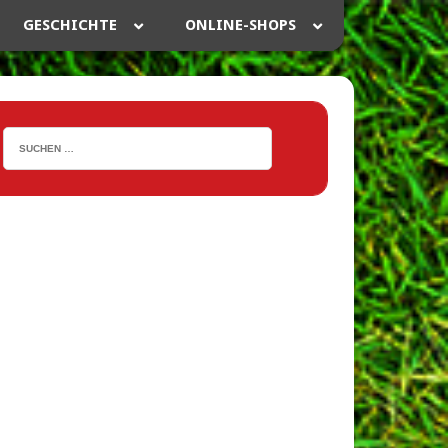
GESCHICHTE
ONLINE-SHOPS