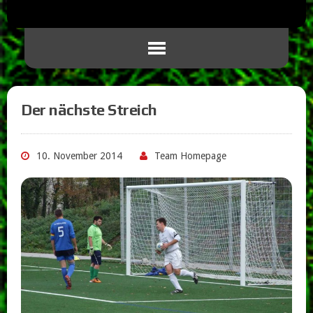
Der nächste Streich
10. November 2014
Team Homepage