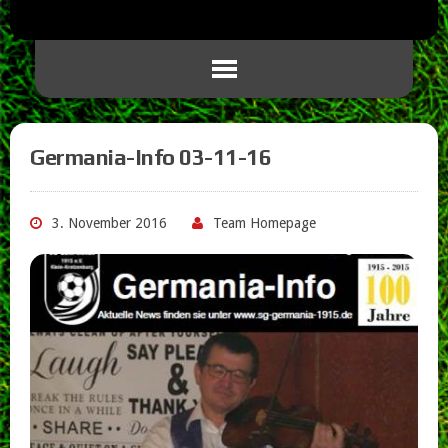
Germania-Info 03-11-16
3. November 2016
Team Homepage