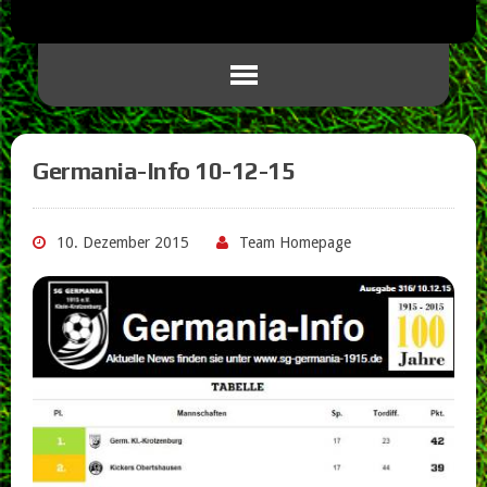
Germania-Info 10-12-15
10. Dezember 2015
Team Homepage