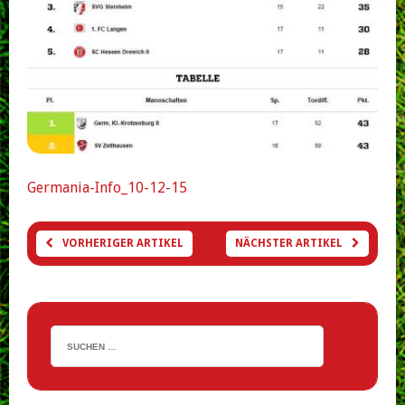
Germania-Info_10-12-15
VORHERIGER ARTIKEL
NÄCHSTER ARTIKEL