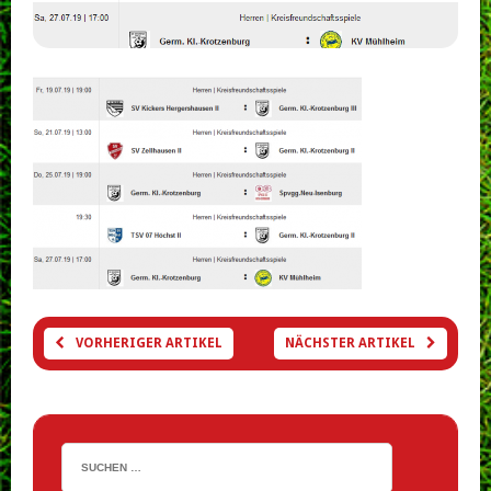
VORHERIGER ARTIKEL
NÄCHSTER ARTIKEL