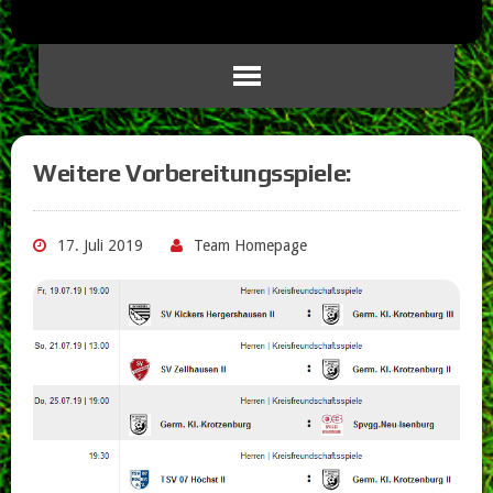
Weitere Vorbereitungsspiele:
17. Juli 2019
Team Homepage